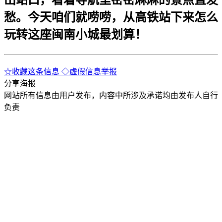
愁。今天咱们就唠唠，从高铁站下来怎么
玩转这座闽南小城最划算！
☆收藏这条信息
◇虚假信息举报
分享海报
网站所有信息由用户发布，内容中所涉及承诺均由发布人自行
负责