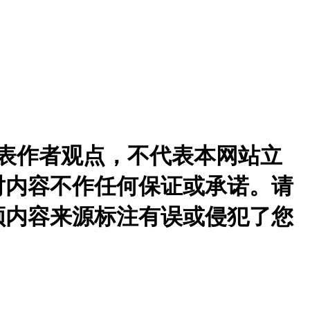
表作者观点，不代表本网站立
对内容不作任何保证或承诺。请
频内容来源标注有误或侵犯了您