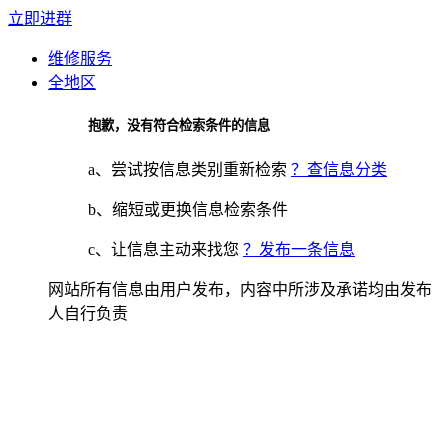
立即进群
维修服务
全地区
抱歉，没有符合检索条件的信息
a、尝试按信息类别重新检索
？查信息分类
b、缩短或更换信息检索条件
c、让信息主动来找您
？发布一条信息
网站所有信息由用户发布，内容中所涉及承诺均由发布
人自行负责