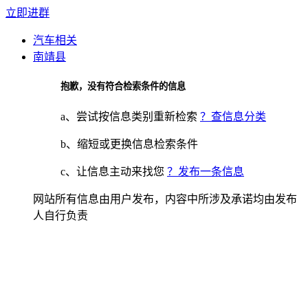
立即进群
汽车相关
南靖县
抱歉，没有符合检索条件的信息
a、尝试按信息类别重新检索
？查信息分类
b、缩短或更换信息检索条件
c、让信息主动来找您
？发布一条信息
网站所有信息由用户发布，内容中所涉及承诺均由发布
人自行负责